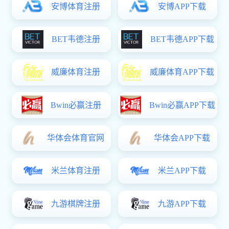
“观国礼珍品 悟大国外交”--澳洲十精准计划 首都师范大学组织
七一主题参观学习活动
2026-07-07