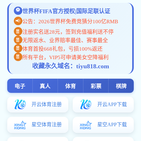
2026-07-20
澳洲十精准计划 首都师范大学与国能新能源院开展党建共建主
题党日活动
2026-07-16